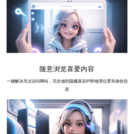
随意浏览喜爱内容
一键解决无法访问网站，完全做到隐藏真实IP和地理位置等身份信
息