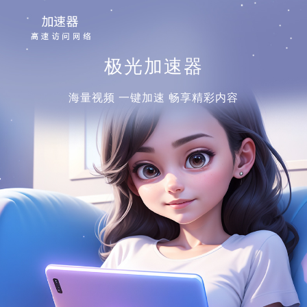
极光加速器
海量视频 一键加速 畅享精彩内容