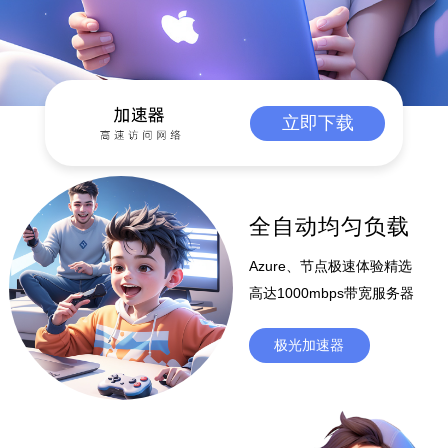
立即下载
全自动均匀负载
Azure、节点极速体验精选
高达1000mbps带宽服务器
极光加速器